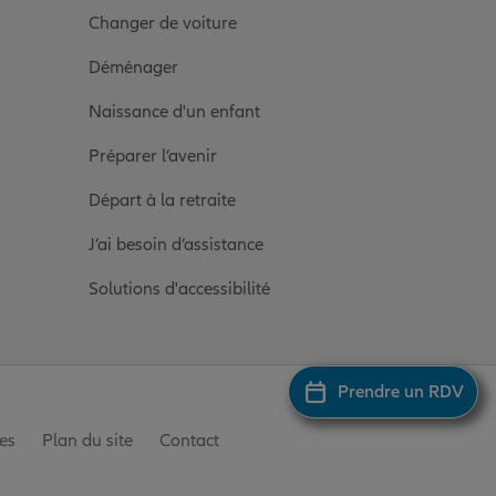
Changer de voiture
Déménager
Naissance d'un enfant
Préparer l’avenir
Départ à la retraite
J’ai besoin d’assistance
Solutions d'accessibilité
Prendre un RDV
es
Plan du site
Contact