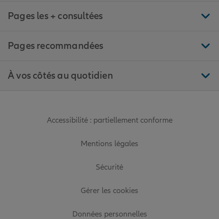
Pages les + consultées
Pages recommandées
À vos côtés au quotidien
Accessibilité : partiellement conforme
Mentions légales
Sécurité
Gérer les cookies
Données personnelles