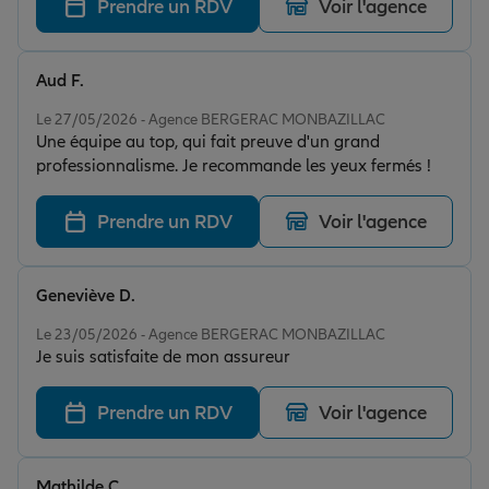
Prendre un RDV
Voir l'agence
Aud F.
Note de 5 sur 5
Le 27/05/2026 - Agence BERGERAC MONBAZILLAC
Une équipe au top, qui fait preuve d'un grand
professionnalisme. Je recommande les yeux fermés !
Prendre un RDV
Voir l'agence
Geneviève D.
Note de 5 sur 5
Le 23/05/2026 - Agence BERGERAC MONBAZILLAC
Je suis satisfaite de mon assureur
Prendre un RDV
Voir l'agence
Mathilde C.