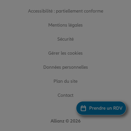
Accessibilité : partiellement conforme
Mentions légales
Sécurité
Gérer les cookies
Données personnelles
Plan du site
Contact
Prendre un RDV
Allianz © 2026