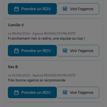
Prendre un RDV
Voir l'agence
Camille V.
Note de 5 sur 5
Le 08/06/2026 - Agence BESANCON PALENTE
Franchement rien à redire, une équipe au top !
Prendre un RDV
Voir l'agence
Ilies B.
Note de 5 sur 5
Le 03/06/2026 - Agence BESANCON PALENTE
Très bonne agence je recommande
Prendre un RDV
Voir l'agence