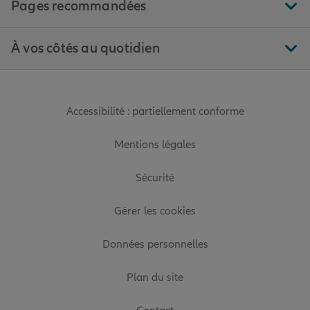
Pages recommandées
À vos côtés au quotidien
Accessibilité : partiellement conforme
Mentions légales
Sécurité
Gérer les cookies
Données personnelles
Plan du site