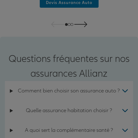
Devis Assurance Auto
Questions fréquentes sur nos
assurances Allianz
Comment bien choisir son assurance auto ?
Quelle assurance habitation choisir ?
A quoi sert la complémentaire santé ?