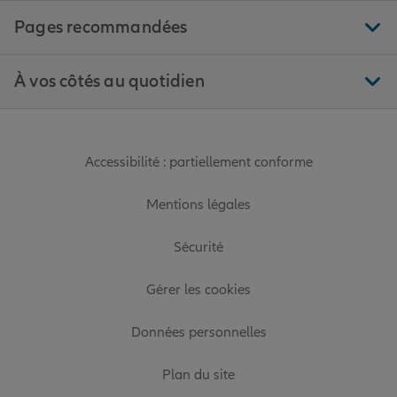
Pages recommandées
À vos côtés au quotidien
Accessibilité : partiellement conforme
Mentions légales
Sécurité
Gérer les cookies
Données personnelles
Plan du site