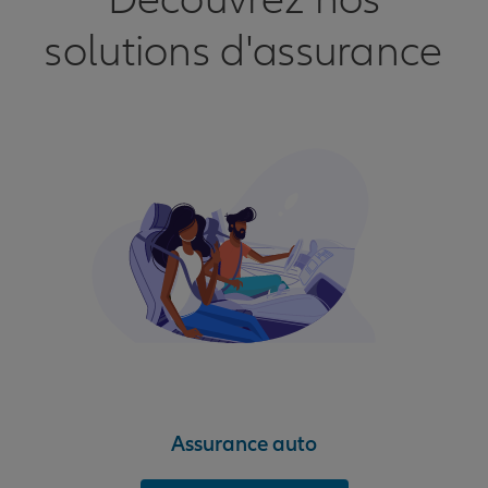
Découvrez nos
solutions d'assurance
Assurance auto