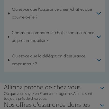
Qu'est-ce que l'assurance chien/chat et que
couvre-t-elle ?
Comment comparer et choisir son assurance
de prêt immobilier ?
Qu'est-ce que la délégation d'assurance
emprunteur ?
Allianz proche de chez vous
Où que vous soyez en France, nos agences Allianz sont
toujours près de chez vous.
Nos offres d'assurance dans les