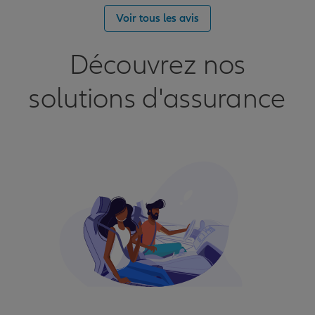
Voir tous les avis
Découvrez nos
solutions d'assurance