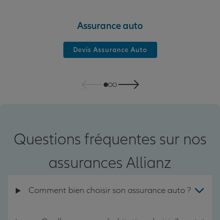
Assurance auto
Devis Assurance Auto
Questions fréquentes sur nos
assurances Allianz
Comment bien choisir son assurance auto ?