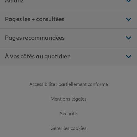
Allianz
Pages les + consultées
Pages recommandées
À vos côtés au quotidien
Accessibilité : partiellement conforme
Mentions légales
Sécurité
Gérer les cookies