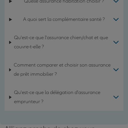
Quelle assurance habitation choisir ?
A quoi sert la complémentaire santé ?
Qu'est-ce que l'assurance chien/chat et que
couvre-t-elle ?
Comment comparer et choisir son assurance
de prêt immobilier ?
Qu'est-ce que la délégation d'assurance
emprunteur ?