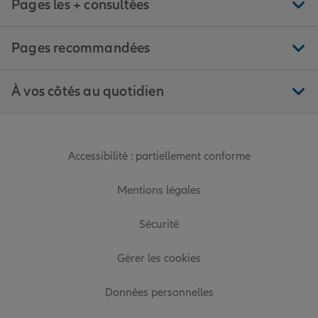
Pages les + consultées
Pages recommandées
À vos côtés au quotidien
Accessibilité : partiellement conforme
Mentions légales
Sécurité
Gérer les cookies
Données personnelles