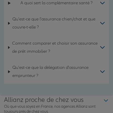
A quoi sert la complémentaire santé ?
Qu'est-ce que l'assurance chien/chat et que
couvre-t-elle ?
Comment comparer et choisir son assurance
de prêt immobilier ?
Qu'est-ce que la délégation d'assurance
emprunteur ?
Allianz proche de chez vous
Où que vous soyez en France, nos agences Allianz sont
toujours près de chez vous.