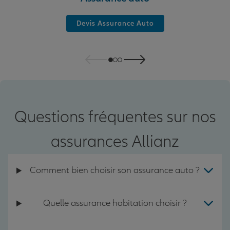
Devis Assurance Auto
Questions fréquentes sur nos
assurances Allianz
Comment bien choisir son assurance auto ?
Quelle assurance habitation choisir ?