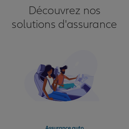
Découvrez nos
solutions d'assurance
Assurance auto