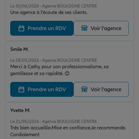
Note de 5 sur 5
Le 30/06/2026 - Agence BOULOGNE CENTRE
Une agence à l'écoute de ses clients.
Prendre un RDV
Voir l'agence
Smile M.
Note de 5 sur 5
Le 28/05/2026 - Agence BOULOGNE CENTRE
Merci à Cathy pour son professionnalisme, sa
gentillesse et sa rapidité. 😊
Prendre un RDV
Voir l'agence
Yvette M.
Note de 5 sur 5
Le 21/05/2026 - Agence BOULOGNE CENTRE
Très bien accueillie.Mise en confiance.Je recommande.
Cordialement