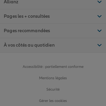
Allianz
Pages les + consultées
Pages recommandées
À vos côtés au quotidien
Accessibilité : partiellement conforme
Mentions légales
Sécurité
Gérer les cookies