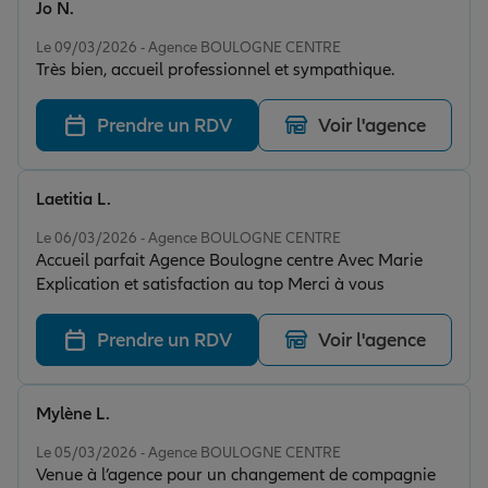
Jo N.
Note de 5 sur 5
Le 09/03/2026 - Agence BOULOGNE CENTRE
Très bien, accueil professionnel et sympathique.
Prendre un RDV
Voir l'agence
Laetitia L.
Note de 5 sur 5
Le 06/03/2026 - Agence BOULOGNE CENTRE
Accueil parfait Agence Boulogne centre Avec Marie
Explication et satisfaction au top Merci à vous
Prendre un RDV
Voir l'agence
Mylène L.
Note de 5 sur 5
Le 05/03/2026 - Agence BOULOGNE CENTRE
Venue à l’agence pour un changement de compagnie