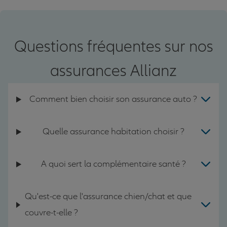
Questions fréquentes sur nos
assurances Allianz
Comment bien choisir son assurance auto ?
Quelle assurance habitation choisir ?
A quoi sert la complémentaire santé ?
Qu'est-ce que l'assurance chien/chat et que
couvre-t-elle ?