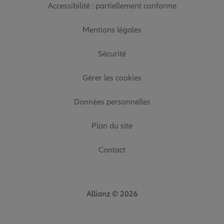
Accessibilité : partiellement conforme
Mentions légales
Sécurité
Gérer les cookies
Données personnelles
Plan du site
Contact
Allianz © 2026