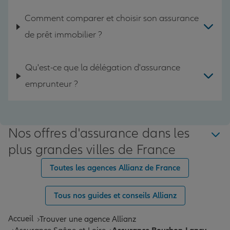
Comment comparer et choisir son assurance
de prêt immobilier ?
Qu'est-ce que la délégation d'assurance
emprunteur ?
Nos offres d'assurance dans les
plus grandes villes de France
Toutes les agences Allianz de France
Tous nos guides et conseils Allianz
Accueil
Trouver une agence Allianz