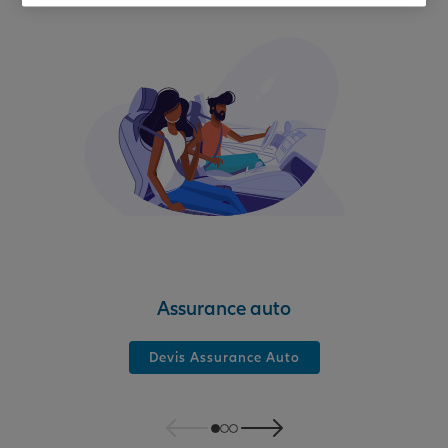
Assurance auto
Devis Assurance Auto