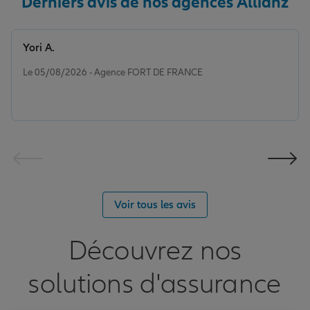
Derniers avis de nos agences Allianz
Yori A.
Note de 5 sur 5
Le 05/08/2026 - Agence FORT DE FRANCE
Voir tous les avis
Découvrez nos
solutions d'assurance