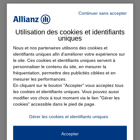
Continuer sans accepter
Utilisation des cookies et identifiants
uniques
Nous et nos partenaires utilisons des cookies et
identifiants uniques afin d'améliorer votre expérience sur
le site. Ces cookies et identifiants uniques servent à
personnaliser le contenu du site, en mesurer la
fréquentation, permettre des publicités ciblées et en
mesurer les performances.
En cliquant sur le bouton "Accepter" vous acceptez tous
les cookies et identifiants uniques. Vous pouvez aussi
modifier vos choix à tout moment via le lien "Gérer les
Assurance auto
cookies" accessible dans le pied de page.
Devis Assurance Auto
Gérer les cookies et identifiants uniques
Accepter