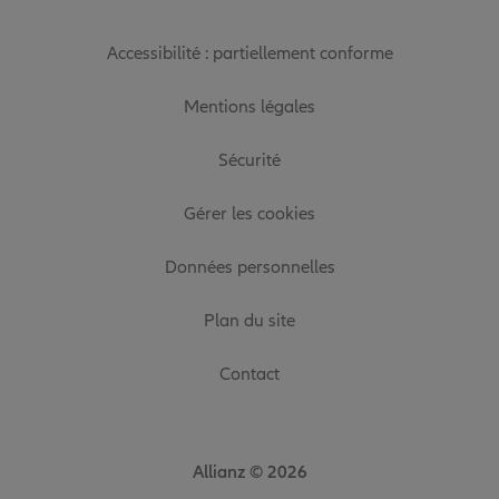
Accessibilité : partiellement conforme
Mentions légales
Sécurité
Gérer les cookies
Données personnelles
Plan du site
Contact
Allianz © 2026