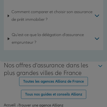
Comment comparer et choisir son assurance
de prêt immobilier ?
Qu'est-ce que la délégation d'assurance
emprunteur ?
Nos offres d'assurance dans les
plus grandes villes de France
Toutes les agences Allianz de France
Tous nos guides et conseils Allianz
Accueil
Trouver une agence Allianz