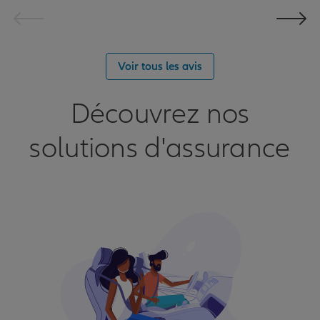
Voir tous les avis
Découvrez nos
solutions d'assurance