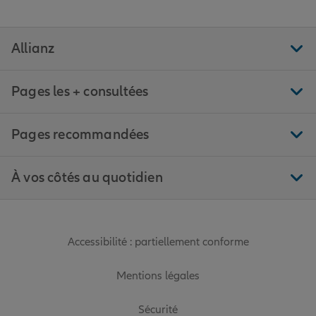
Allianz
Pages les + consultées
Pages recommandées
À vos côtés au quotidien
Accessibilité : partiellement conforme
Mentions légales
Sécurité