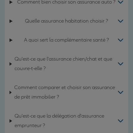
Comment bien choisir son assurance auto ?
Quelle assurance habitation choisir ?
A quoi sert la complémentaire santé ?
Qu'est-ce que l'assurance chien/chat et que
couvre-t-elle ?
Comment comparer et choisir son assurance
de prêt immobilier ?
Qu'est-ce que la délégation d'assurance
emprunteur ?