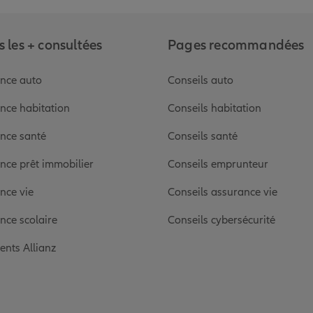
 les + consultées
Pages recommandées
nce auto
Conseils auto
nce habitation
Conseils habitation
nce santé
Conseils santé
nce prêt immobilier
Conseils emprunteur
nce vie
Conseils assurance vie
nce scolaire
Conseils cybersécurité
ients Allianz