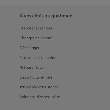
À vos côtés au quotidien
Préparer la rentrée
Changer de voiture
Déménager
Naissance d'un enfant
Préparer l’avenir
Départ à la retraite
J’ai besoin d’assistance
Solutions d'accessibilité