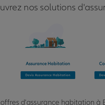
uvrez nos solutions d'assu
Assurance Habitation
Co
Devis Assurance Habitation
Dev
offres d'assurance habitation à 