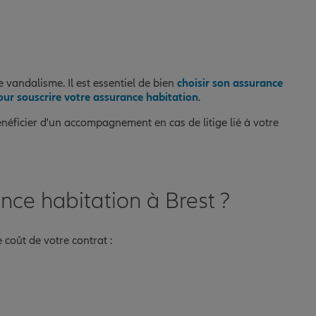
vandalisme. Il est essentiel de bien
choisir son assurance
ur souscrire votre assurance habitation
.
néficier d'un accompagnement en cas de litige lié à votre
ance habitation à Brest ?
 coût de votre contrat :