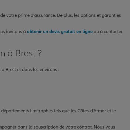
 de votre prime d'assurance. De plus, les options et garanties
ous invitons à
obtenir un devis gratuit en ligne
ou à contacter
n à Brest ?
à Brest et dans les environs :
départements limitrophes tels que les Côtes-d'Armor et le
ompagner dans la souscription de votre contrat. Nous vous