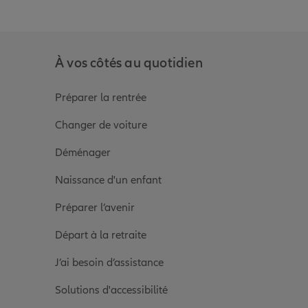
À vos côtés au quotidien
Préparer la rentrée
Changer de voiture
Déménager
Naissance d'un enfant
Préparer l’avenir
Départ à la retraite
J’ai besoin d’assistance
Solutions d'accessibilité