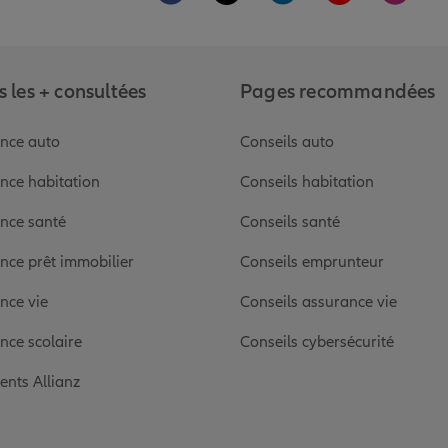
 les + consultées
Pages recommandées
nce auto
Conseils auto
nce habitation
Conseils habitation
nce santé
Conseils santé
nce prêt immobilier
Conseils emprunteur
nce vie
Conseils assurance vie
nce scolaire
Conseils cybersécurité
ients Allianz