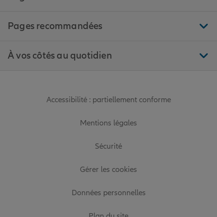
Pages recommandées
À vos côtés au quotidien
Accessibilité : partiellement conforme
Mentions légales
Sécurité
Gérer les cookies
Données personnelles
Plan du site