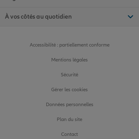
À vos côtés au quotidien
Accessibilité : partiellement conforme
Mentions légales
Sécurité
Gérer les cookies
Données personnelles
Plan du site
Contact