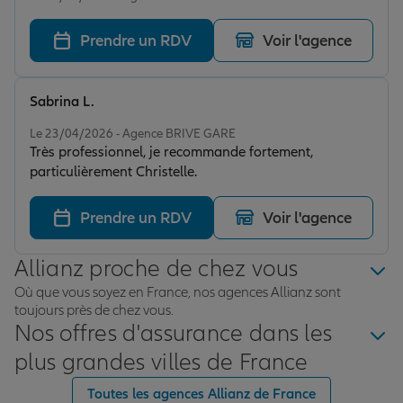
Prendre un RDV
Voir l'agence
Sabrina L.
Note de 5 sur 5
Le 23/04/2026 - Agence BRIVE GARE
Très professionnel, je recommande fortement,
particulièrement Christelle.
Prendre un RDV
Voir l'agence
Allianz proche de chez vous
Où que vous soyez en France, nos agences Allianz sont
toujours près de chez vous.
Nos offres d'assurance dans les
plus grandes villes de France
Toutes les agences Allianz de France