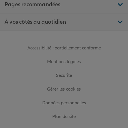
Pages recommandées
À vos côtés au quotidien
Accessibilité : partiellement conforme
Mentions légales
Sécurité
Gérer les cookies
Données personnelles
Plan du site