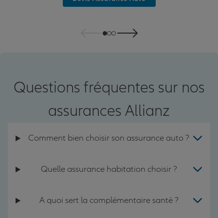
Questions fréquentes sur nos
assurances Allianz
Comment bien choisir son assurance auto ?
Quelle assurance habitation choisir ?
A quoi sert la complémentaire santé ?