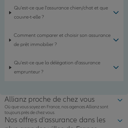
Qu'est-ce que l'assurance chien/chat et que
couvre-t-elle ?
Comment comparer et choisir son assurance
de prêt immobilier ?
Qu'est-ce que la délégation d'assurance
emprunteur ?
Allianz proche de chez vous
Où que vous soyez en France, nos agences Allianz sont
toujours près de chez vous.
Nos offres d'assurance dans les