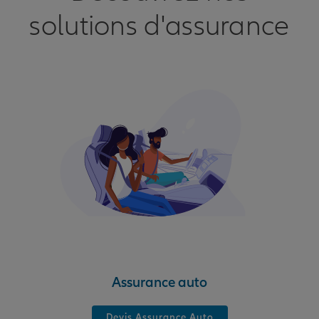
solutions d'assurance
Assurance auto
Devis Assurance Auto