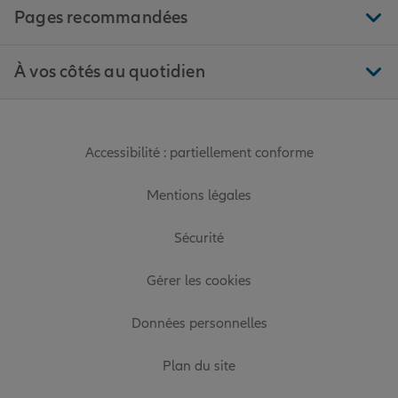
Pages recommandées
À vos côtés au quotidien
Accessibilité : partiellement conforme
Mentions légales
Sécurité
Gérer les cookies
Données personnelles
Plan du site