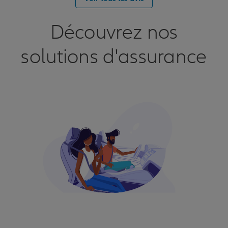
Découvrez nos
solutions d'assurance