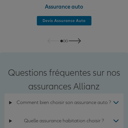
Assurance auto
Devis Assurance Auto
Questions fréquentes sur nos
assurances Allianz
Comment bien choisir son assurance auto ?
Quelle assurance habitation choisir ?