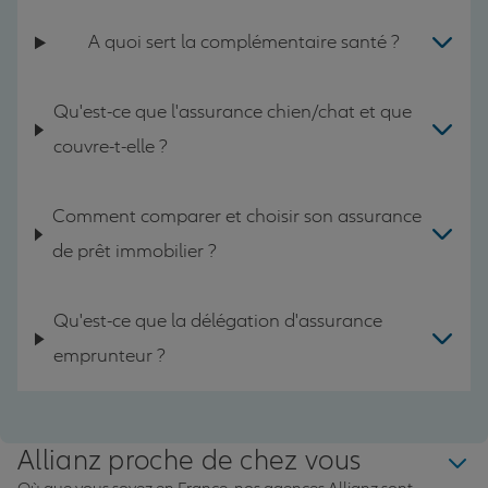
A quoi sert la complémentaire santé ?
Qu'est-ce que l'assurance chien/chat et que
couvre-t-elle ?
Comment comparer et choisir son assurance
de prêt immobilier ?
Qu'est-ce que la délégation d'assurance
emprunteur ?
Allianz proche de chez vous