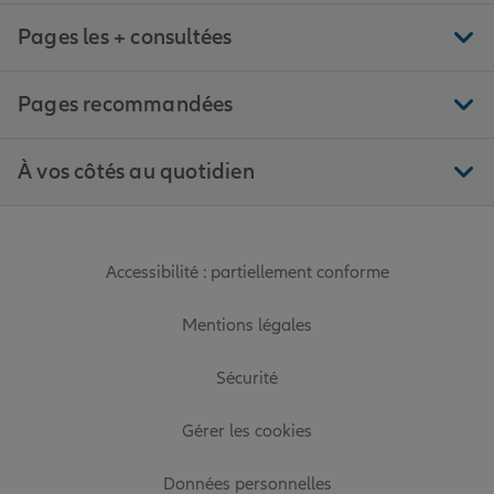
Pages les + consultées
Pages recommandées
À vos côtés au quotidien
Accessibilité : partiellement conforme
Mentions légales
Sécurité
Gérer les cookies
Données personnelles