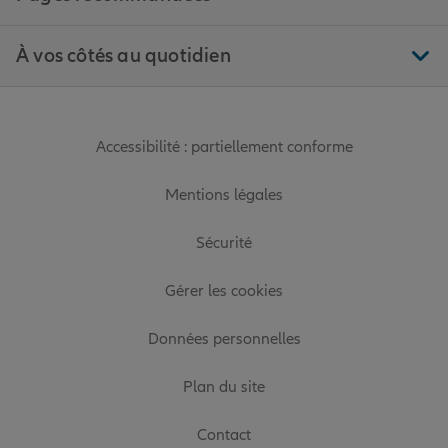
À vos côtés au quotidien
Accessibilité : partiellement conforme
Mentions légales
Sécurité
Gérer les cookies
Données personnelles
Plan du site
Contact