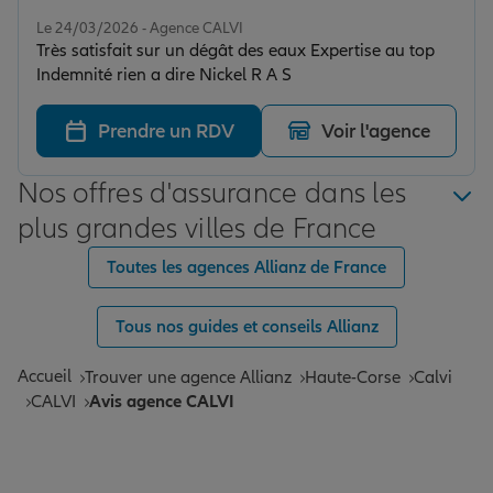
Note de 5 sur 5
Le 24/03/2026 - Agence CALVI
Très satisfait sur un dégât des eaux Expertise au top
Indemnité rien a dire Nickel R A S
Prendre un RDV
Voir l'agence
Nos offres d'assurance dans les
plus grandes villes de France
Toutes les agences Allianz de France
Tous nos guides et conseils Allianz
Accueil
Trouver une agence Allianz
Haute-Corse
Calvi
CALVI
Avis agence CALVI