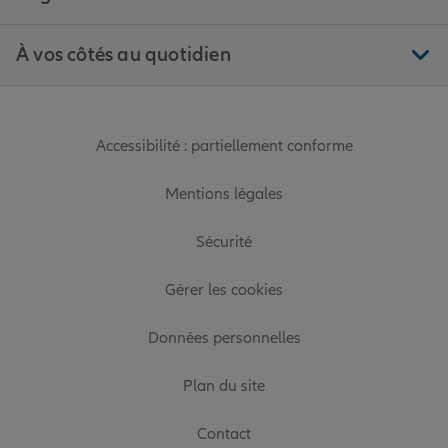
À vos côtés au quotidien
Accessibilité : partiellement conforme
Mentions légales
Sécurité
Gérer les cookies
Données personnelles
Plan du site
Contact