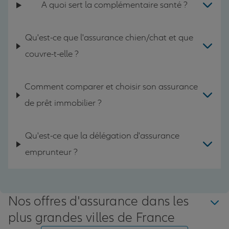
A quoi sert la complémentaire santé ?
Qu'est-ce que l'assurance chien/chat et que
couvre-t-elle ?
Comment comparer et choisir son assurance
de prêt immobilier ?
Qu'est-ce que la délégation d'assurance
emprunteur ?
Nos offres d'assurance dans les
plus grandes villes de France