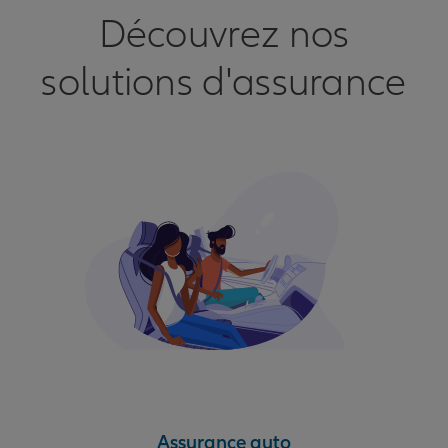
Découvrez nos
solutions d'assurance
Assurance auto