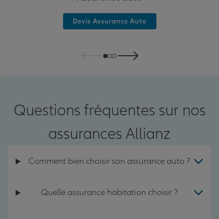
Devis Assurance Auto
Questions fréquentes sur nos
assurances Allianz
Comment bien choisir son assurance auto ?
Quelle assurance habitation choisir ?