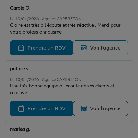
Carole O.
Note de 5 sur 5
Le 10/04/2026 - Agence CAPBRETON
Claire est très à l écoute et très réactive . Merci pour
votre professionnalisme
Prendre un RDV
Voir l'agence
patrice v.
Note de 5 sur 5
Le 10/04/2026 - Agence CAPBRETON
Une très bonne équipe à l'écoute de ses clients et
réactive.
Prendre un RDV
Voir l'agence
marisa g.
Note de 4 sur 5