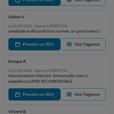
Sixtine V.
Note de 5 sur 5
Le 01/07/2026 - Agence CAPBRETON
amabilité et efficacité hors normes, un grand merci !
Prendre un RDV
Voir l'agence
Enrique R.
Note de 5 sur 5
Le 25/06/2026 - Agence CAPBRETON
Hola Excelente Atencion. Emmanuelle claro y
expeditivo.SUPER RECOMENDABLE
Prendre un RDV
Voir l'agence
Vincent B.