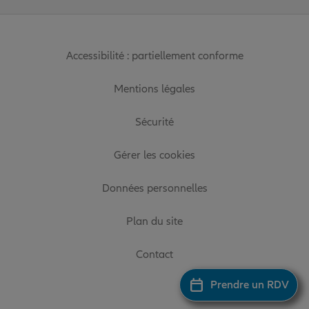
Accessibilité : partiellement conforme
Mentions légales
Sécurité
Gérer les cookies
Données personnelles
Plan du site
Contact
Prendre un RDV