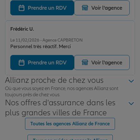
Prendre un RDV
Voir l'agence
Frédéric U.
Note de 5 sur 5
Le 11/02/2026 - Agence CAPBRETON
Personnel très réactif. Merci
Prendre un RDV
Voir l'agence
Allianz proche de chez vous
Où que vous soyez en France, nos agences Allianz sont
toujours près de chez vous.
Nos offres d'assurance dans les
plus grandes villes de France
Toutes les agences Allianz de France