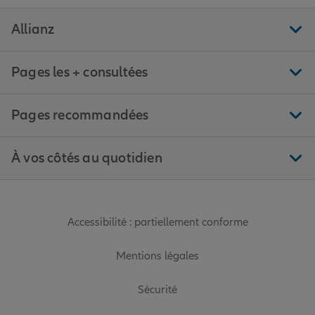
Allianz
Pages les + consultées
Pages recommandées
À vos côtés au quotidien
Accessibilité : partiellement conforme
Mentions légales
Sécurité