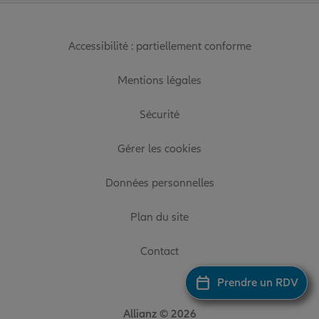
Accessibilité : partiellement conforme
Mentions légales
Sécurité
Gérer les cookies
Données personnelles
Plan du site
Contact
Prendre un RDV
Allianz © 2026