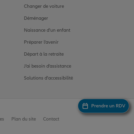
Changer de voiture
Déménager
Naissance d'un enfant
Préparer l’avenir
Départ à la retraite
J’ai besoin d’assistance
Solutions d'accessibilité
Prendre un RDV
es
Plan du site
Contact