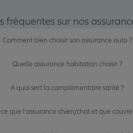
s fréquentes sur nos assurance
Comment bien choisir son assurance auto ?
Quelle assurance habitation choisir ?
A quoi sert la complémentaire santé ?
-ce que l'assurance chien/chat et que couvre-