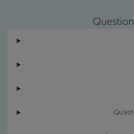
Question
Qu'est