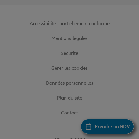
Accessibilité : partiellement conforme
Mentions légales
Sécurité
Gérer les cookies
Données personnelles
Plan du site
Contact
Prendre un RDV