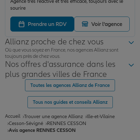
Agence très réactive et très efficace, toujours avec le
sourire
Prendre un RDV
Voir l'agence
Allianz proche de chez vous
Où que vous soyez en France, nos agences Allianz sont
toujours près de chez vous.
Nos offres d'assurance dans les
plus grandes villes de France
Toutes les agences Allianz de France
Tous nos guides et conseils Allianz
Accueil
Trouver une agence Allianz
Ille-et-Vilaine
Cesson-Sévigné
RENNES CESSON
Avis agence RENNES CESSON