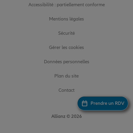
Accessibilité : partiellement conforme
Mentions légales
Sécurité
Gérer les cookies
Données personnelles
Plan du site
Contact
Prendre un RDV
Allianz © 2026