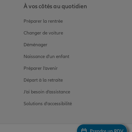
À vos côtés au quotidien
Préparer la rentrée
Changer de voiture
Déménager
Naissance d'un enfant
Préparer l’avenir
Départ à la retraite
J’ai besoin d’assistance
Solutions d'accessibilité
Prendre un RDV