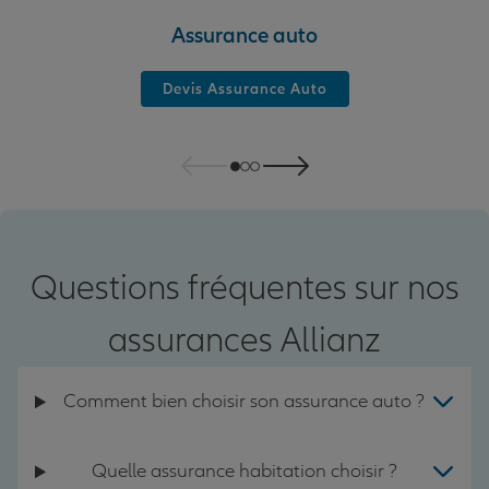
Assurance auto
Devis Assurance Auto
Questions fréquentes sur nos
assurances Allianz
Comment bien choisir son assurance auto ?
Quelle assurance habitation choisir ?