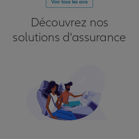
Voir tous les avis
Découvrez nos
solutions d'assurance