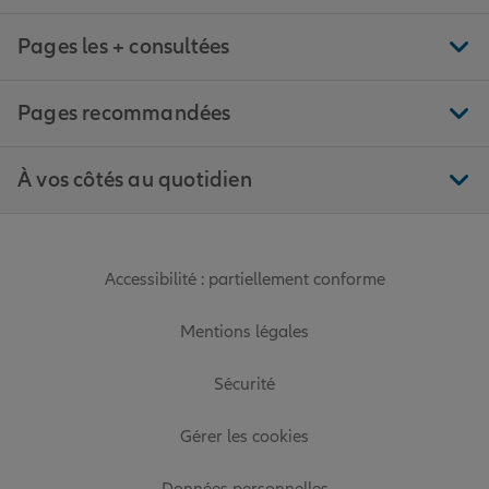
Pages les + consultées
Pages recommandées
À vos côtés au quotidien
Accessibilité : partiellement conforme
Mentions légales
Sécurité
Gérer les cookies