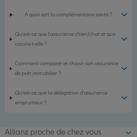
A quoi sert la complémentaire santé ?
Qu'est-ce que l'assurance chien/chat et que
couvre-t-elle ?
Comment comparer et choisir son assurance
de prêt immobilier ?
Qu'est-ce que la délégation d'assurance
emprunteur ?
Allianz proche de chez vous