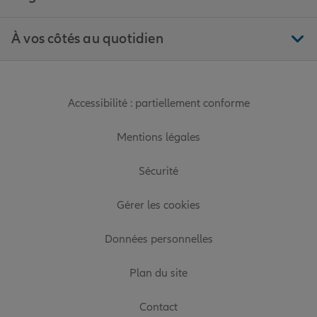
À vos côtés au quotidien
Accessibilité : partiellement conforme
Mentions légales
Sécurité
Gérer les cookies
Données personnelles
Plan du site
Contact