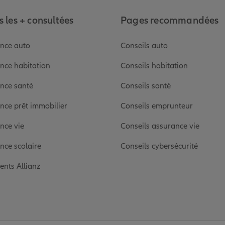
 les + consultées
Pages recommandées
nce auto
Conseils auto
nce habitation
Conseils habitation
nce santé
Conseils santé
nce prêt immobilier
Conseils emprunteur
nce vie
Conseils assurance vie
nce scolaire
Conseils cybersécurité
ients Allianz