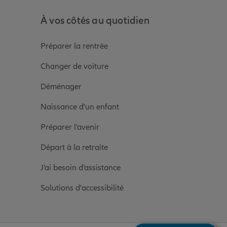
À vos côtés au quotidien
Préparer la rentrée
Changer de voiture
Déménager
Naissance d'un enfant
Préparer l’avenir
Départ à la retraite
J’ai besoin d’assistance
Solutions d'accessibilité