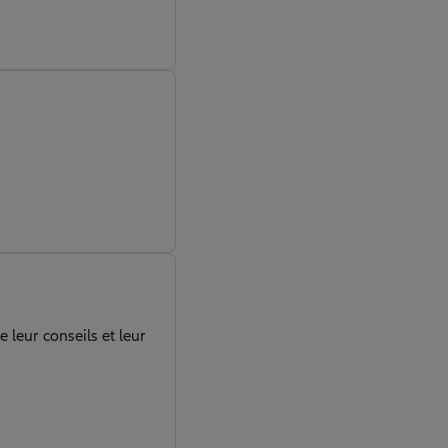
 leur conseils et leur