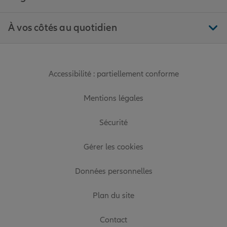
À vos côtés au quotidien
Accessibilité : partiellement conforme
Mentions légales
Sécurité
Gérer les cookies
Données personnelles
Plan du site
Contact