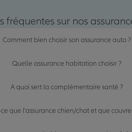
s fréquentes sur nos assurance
Comment bien choisir son assurance auto ?
Quelle assurance habitation choisir ?
A quoi sert la complémentaire santé ?
-ce que l'assurance chien/chat et que couvre-