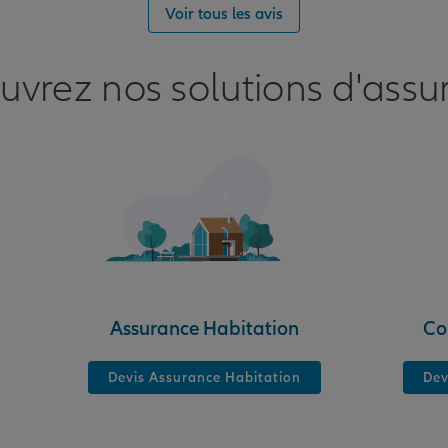
Voir tous les avis
uvrez nos solutions d'assu
Assurance Habitation
Co
Devis Assurance Habitation
Dev