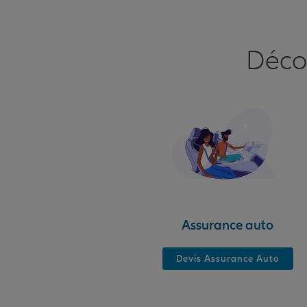
Déco
Assurance auto
Devis Assurance Auto