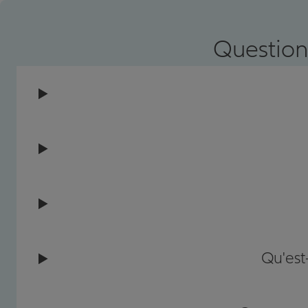
Question
Qu'est