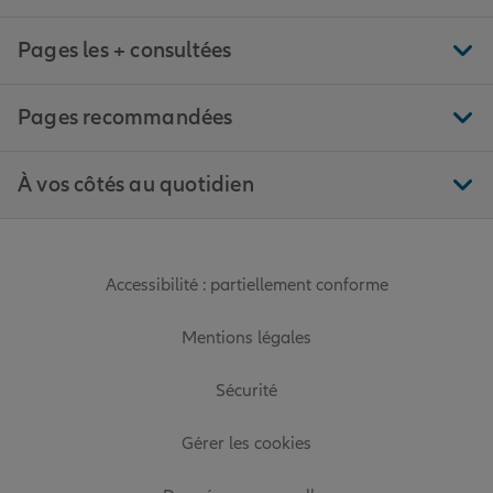
Pages les + consultées
Pages recommandées
À vos côtés au quotidien
Accessibilité : partiellement conforme
Mentions légales
Sécurité
Gérer les cookies