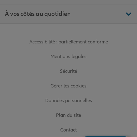
À vos côtés au quotidien
Accessibilité : partiellement conforme
Mentions légales
Sécurité
Gérer les cookies
Données personnelles
Plan du site
Contact