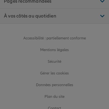
Pages recommandées
À vos côtés au quotidien
Accessibilité : partiellement conforme
Mentions légales
Sécurité
Gérer les cookies
Données personnelles
Plan du site
Contact