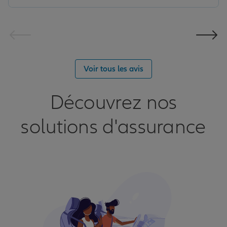
Voir tous les avis
Découvrez nos
solutions d'assurance