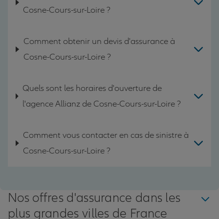
Cosne-Cours-sur-Loire ?
Comment obtenir un devis d'assurance à
Cosne-Cours-sur-Loire ?
Quels sont les horaires d'ouverture de
l'agence Allianz de Cosne-Cours-sur-Loire ?
Comment vous contacter en cas de sinistre à
Cosne-Cours-sur-Loire ?
Nos offres d'assurance dans les
plus grandes villes de France