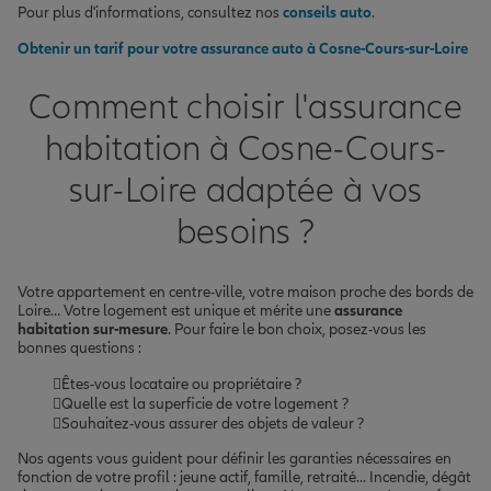
Pour plus d'informations, consultez nos
conseils auto
.
Obtenir un tarif pour votre assurance auto à Cosne-Cours-sur-Loire
Comment choisir l'assurance
habitation à Cosne-Cours-
sur-Loire adaptée à vos
besoins ?
Votre appartement en centre-ville, votre maison proche des bords de
Loire… Votre logement est unique et mérite une
assurance
habitation sur-mesure
. Pour faire le bon choix, posez-vous les
bonnes questions :
Êtes-vous locataire ou propriétaire ?
Quelle est la superficie de votre logement ?
Souhaitez-vous assurer des objets de valeur ?
Nos agents vous guident pour définir les garanties nécessaires en
fonction de votre profil : jeune actif, famille, retraité… Incendie, dégât