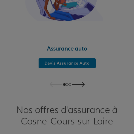
Assurance auto
Devis Assurance Auto
Nos offres d'assurance à
Cosne-Cours-sur-Loire