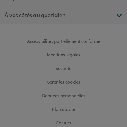
À vos côtés au quotidien
Accessibilité : partiellement conforme
Mentions légales
Sécurité
Gérer les cookies
Données personnelles
Plan du site
Contact