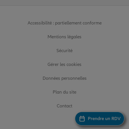
Accessibilité : partiellement conforme
Mentions légales
Sécurité
Gérer les cookies
Données personnelles
Plan du site
Contact
Prendre un RDV