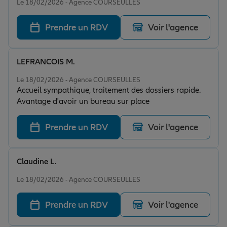
Le 18/02/2026 - Agence COURSEULLES
Prendre un RDV
Voir l'agence
LEFRANCOIS M.
Note de 5 sur 5
Le 18/02/2026 - Agence COURSEULLES
Accueil sympathique, traitement des dossiers rapide.
Avantage d'avoir un bureau sur place
Prendre un RDV
Voir l'agence
Claudine L.
Note de 5 sur 5
Le 18/02/2026 - Agence COURSEULLES
Prendre un RDV
Voir l'agence