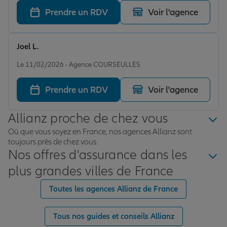
Prendre un RDV
Voir l'agence
Joel L.
Note de 5 sur 5
Le 11/02/2026 - Agence COURSEULLES
Prendre un RDV
Voir l'agence
Allianz proche de chez vous
Où que vous soyez en France, nos agences Allianz sont
toujours près de chez vous.
Nos offres d'assurance dans les
plus grandes villes de France
Toutes les agences Allianz de France
Tous nos guides et conseils Allianz