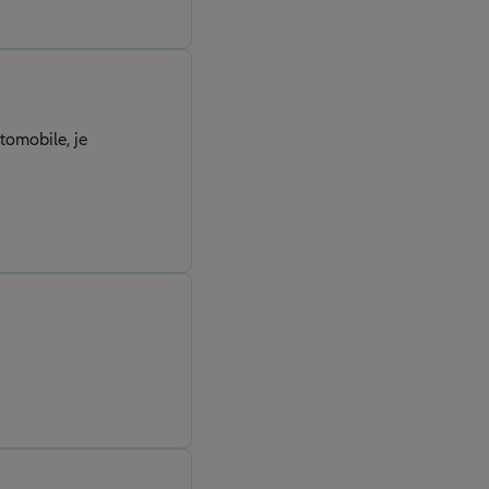
tomobile, je