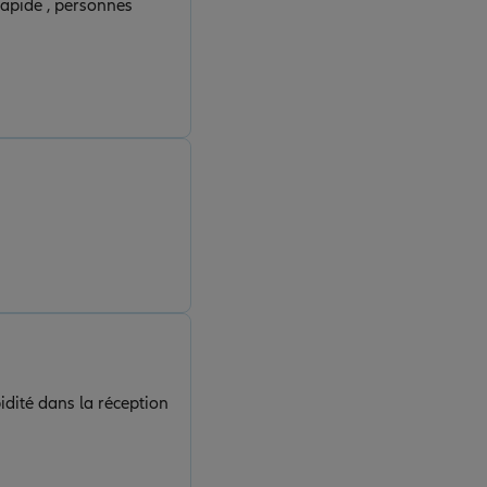
rapide , personnes
idité dans la réception