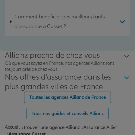
Comment bénéficier des meilleurs tarifs
d'assurance à Cusset ?
Allianz proche de chez vous
Où que vous soyez en France, nos agences Allianz sont
toujours près de chez vous.
Nos offres d'assurance dans les
plus grandes villes de France
Toutes les agences Allianz de France
Tous nos guides et conseils Allianz
Accueil
Trouver une agence Allianz
Assurance Allier
Assurance Cusset