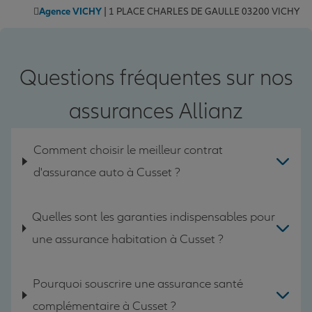
Agence VICHY
| 1 PLACE CHARLES DE GAULLE 03200 VICHY
Questions fréquentes sur nos
assurances Allianz
Comment choisir le meilleur contrat
d'assurance auto à Cusset ?
Quelles sont les garanties indispensables pour
une assurance habitation à Cusset ?
Pourquoi souscrire une assurance santé
complémentaire à Cusset ?