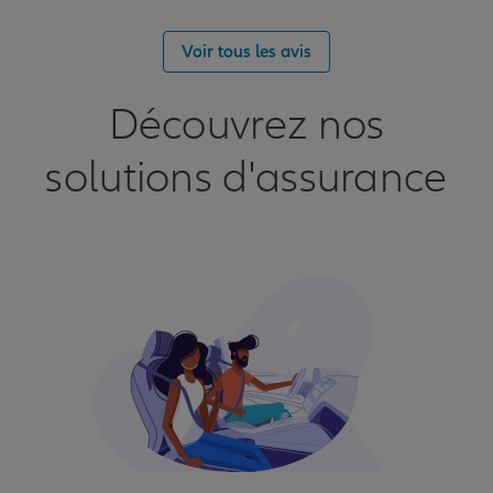
Voir tous les avis
Découvrez nos
solutions d'assurance