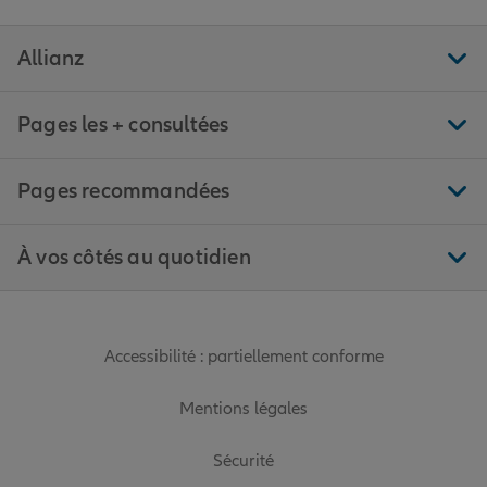
Allianz
Pages les + consultées
Pages recommandées
À vos côtés au quotidien
Accessibilité : partiellement conforme
Mentions légales
Sécurité