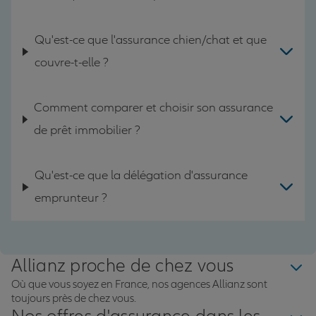
Qu'est-ce que l'assurance chien/chat et que
couvre-t-elle ?
Comment comparer et choisir son assurance
de prêt immobilier ?
Qu'est-ce que la délégation d'assurance
emprunteur ?
Allianz proche de chez vous
Où que vous soyez en France, nos agences Allianz sont
toujours près de chez vous.