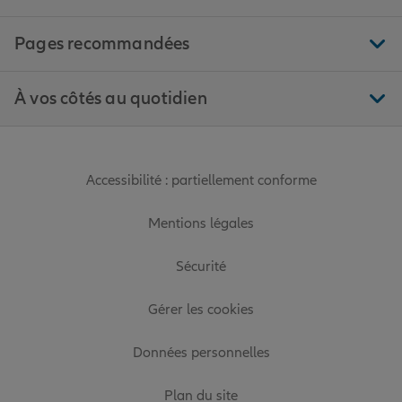
Pages recommandées
À vos côtés au quotidien
Accessibilité : partiellement conforme
Mentions légales
Sécurité
Gérer les cookies
Données personnelles
Plan du site