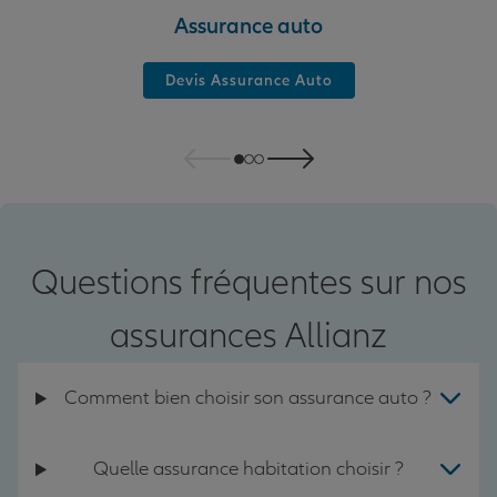
Assurance auto
Devis Assurance Auto
Questions fréquentes sur nos
assurances Allianz
Comment bien choisir son assurance auto ?
Quelle assurance habitation choisir ?