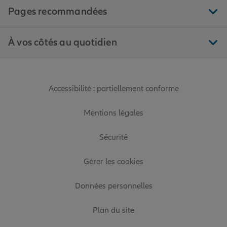
Pages recommandées
À vos côtés au quotidien
Accessibilité : partiellement conforme
Mentions légales
Sécurité
Gérer les cookies
Données personnelles
Plan du site