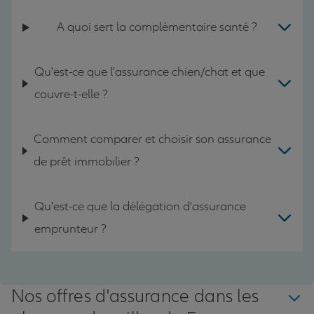
A quoi sert la complémentaire santé ?
Qu'est-ce que l'assurance chien/chat et que
couvre-t-elle ?
Comment comparer et choisir son assurance
de prêt immobilier ?
Qu'est-ce que la délégation d'assurance
emprunteur ?
Nos offres d'assurance dans les