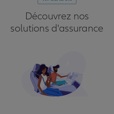
Découvrez nos
solutions d'assurance