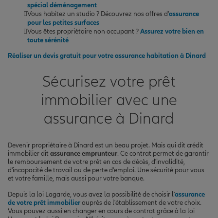
spécial déménagement
Vous habitez un studio ? Découvrez nos offres d'
assurance
pour les petites surfaces
Vous êtes propriétaire non occupant ?
Assurez votre bien en
toute sérénité
Réaliser un devis gratuit pour votre assurance habitation à Dinard
Sécurisez votre prêt
immobilier avec une
assurance à Dinard
Devenir propriétaire à Dinard est un beau projet. Mais qui dit crédit
immobilier dit
assurance emprunteur
. Ce contrat permet de garantir
le remboursement de votre prêt en cas de décès, d'invalidité,
d'incapacité de travail ou de perte d'emploi. Une sécurité pour vous
et votre famille, mais aussi pour votre banque.
Depuis la loi Lagarde, vous avez la possibilité de choisir l'
assurance
de votre prêt immobilier
auprès de l'établissement de votre choix.
Vous pouvez aussi en changer en cours de contrat grâce à la loi