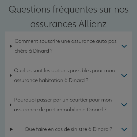
Questions fréquentes sur nos
assurances Allianz
Comment souscrire une assurance auto pas
chère à Dinard ?
Quelles sont les options possibles pour mon
assurance habitation à Dinard ?
Pourquoi passer par un courtier pour mon
assurance de prêt immobilier à Dinard ?
Que faire en cas de sinistre à Dinard ?