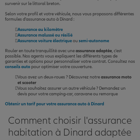
survenir sur le littoral breton.
Selon votre profil et votre véhicule, nous vous proposons différentes
formules d'assurance auto à Dinard :
Assurance au kilomètre
Assurance malussé ou résilié
Assurance voiture électrique
ou
semi-autonome
Rouler en toute tranquillité avec une
assurance adaptée
, c'est
possible. Nos agents vous expliquent les différents types de
garanties et options pour personnaliser votre contrat. Consultez nos
conseils auto
pour optimiser votre couverture.
Vous avez un deux-roues ? Découvrez notre
assurance moto
et scooter
Vous souhaitez assurer un autre véhicule ? Demandez un
devis pour votre camping-car, caravane ou remorque
Obtenir un tarif pour votre assurance auto à Dinard
Comment choisir l'assurance
habitation à Dinard adaptée