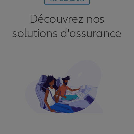
Découvrez nos
solutions d'assurance