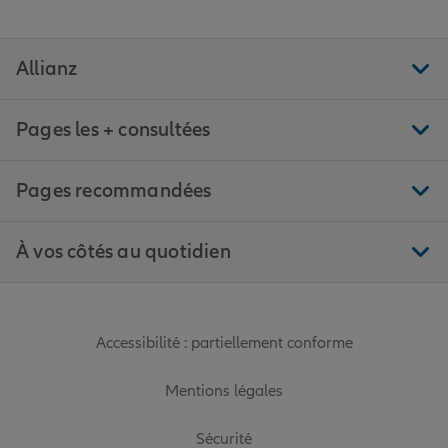
Allianz
Pages les + consultées
Pages recommandées
À vos côtés au quotidien
Accessibilité : partiellement conforme
Mentions légales
Sécurité