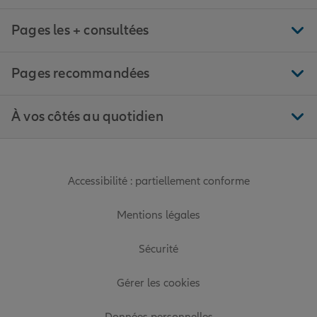
Pages les + consultées
Pages recommandées
À vos côtés au quotidien
Accessibilité : partiellement conforme
Mentions légales
Sécurité
Gérer les cookies