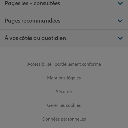
Pages les + consultées
Pages recommandées
À vos côtés au quotidien
Accessibilité : partiellement conforme
Mentions légales
Sécurité
Gérer les cookies
Données personnelles