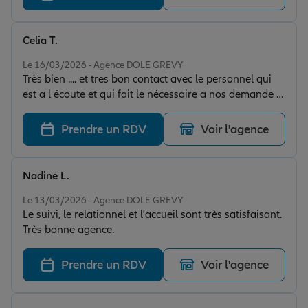
Celia T.
Note de 5 sur 5
Le 16/03/2026 - Agence DOLE GREVY
Très bien .... et tres bon contact avec le personnel qui
est a l écoute et qui fait le nécessaire a nos demande je
recommande
Prendre un RDV
Voir l'agence
Nadine L.
Note de 5 sur 5
Le 13/03/2026 - Agence DOLE GREVY
Le suivi, le relationnel et l'accueil sont très satisfaisant.
Très bonne agence.
Prendre un RDV
Voir l'agence